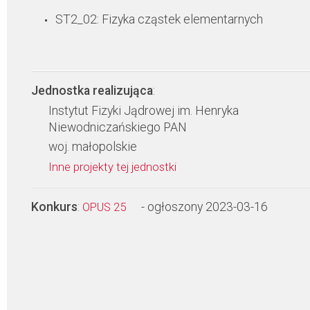
ST2_02: Fizyka cząstek elementarnych
Jednostka realizująca
:
Instytut Fizyki Jądrowej im. Henryka
Niewodniczańskiego PAN
woj. małopolskie
Inne projekty tej jednostki
Konkurs
:
- ogłoszony 2023-03-16
OPUS 25