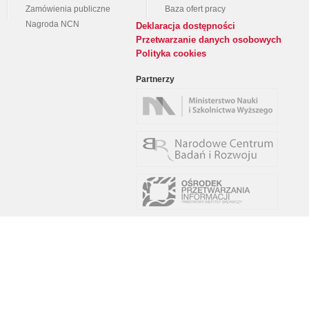
Zamówienia publiczne
Baza ofert pracy
Nagroda NCN
Deklaracja dostępności
Przetwarzanie danych osobowych
Polityka cookies
Partnerzy