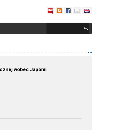
ycznej wobec Japonii