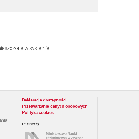
mieszczone w systemie.
Deklaracja dostępności
Przetwarzanie danych osobowych
Polityka cookies
h
rania
Partnerzy