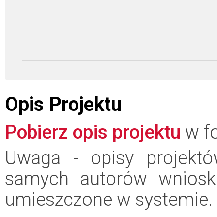
Opis Projektu
Pobierz opis projektu
w fo
Uwaga - opisy projektó
samych autorów wniosk
umieszczone w systemie.