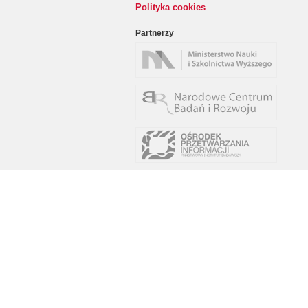
Polityka cookies
Partnerzy