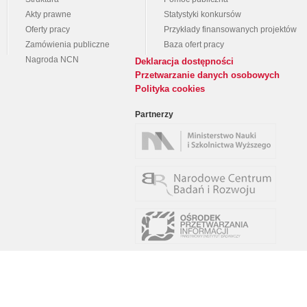
Akty prawne
Statystyki konkursów
Oferty pracy
Przykłady finansowanych projektów
Zamówienia publiczne
Baza ofert pracy
Nagroda NCN
Deklaracja dostępności
Przetwarzanie danych osobowych
Polityka cookies
Partnerzy