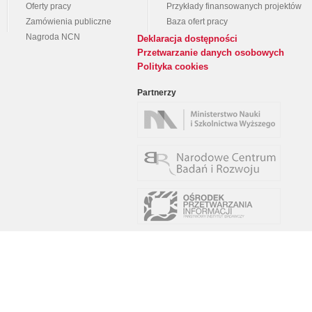
Oferty pracy
Przykłady finansowanych projektów
Zamówienia publiczne
Baza ofert pracy
Nagroda NCN
Deklaracja dostępności
Przetwarzanie danych osobowych
Polityka cookies
Partnerzy