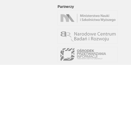
Partnerzy