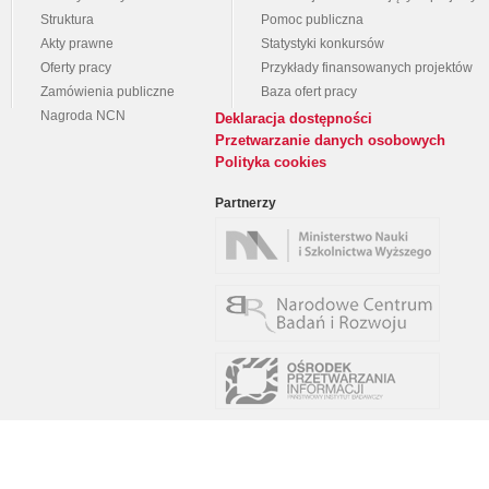
Struktura
Pomoc publiczna
Akty prawne
Statystyki konkursów
Oferty pracy
Przykłady finansowanych projektów
Zamówienia publiczne
Baza ofert pracy
Nagroda NCN
Deklaracja dostępności
Przetwarzanie danych osobowych
Polityka cookies
Partnerzy