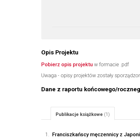
Opis Projektu
Pobierz opis projektu
w formacie .pdf
Uwaga - opisy projektów zostały sporządzo
Dane z raportu końcowego/roczne
Publikacje książkowe
(1)
Franciszkańscy męczennicy z Japonii 