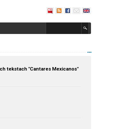
kich tekstach "Cantares Mexicanos"