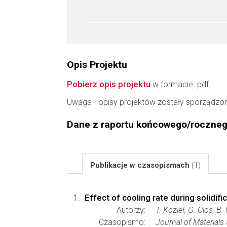
Opis Projektu
Pobierz opis projektu
w formacie .pdf
Uwaga - opisy projektów zostały sporządzo
Dane z raportu końcowego/roczne
Publikacje w czasopismach
(1)
Effect of cooling rate during solidi
Autorzy:
T. Kozieł, G. Cios, B
Czasopismo:
Journal of Materials