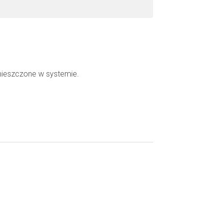
mieszczone w systemie.