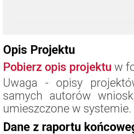
Opis Projektu
Pobierz opis projektu
w fo
Uwaga - opisy projektó
samych autorów wniosk
umieszczone w systemie.
Dane z raportu końcowe