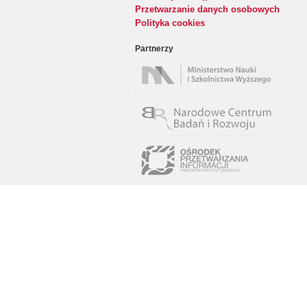
Przetwarzanie danych osobowych
Polityka cookies
Partnerzy