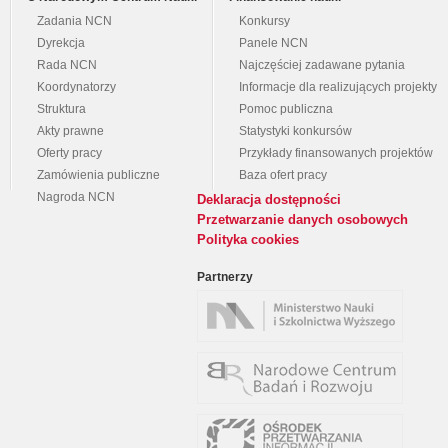
Zadania NCN
Konkursy
Dyrekcja
Panele NCN
Rada NCN
Najczęściej zadawane pytania
Koordynatorzy
Informacje dla realizujących projekty
Struktura
Pomoc publiczna
Akty prawne
Statystyki konkursów
Oferty pracy
Przykłady finansowanych projektów
Zamówienia publiczne
Baza ofert pracy
Nagroda NCN
Deklaracja dostępności
Przetwarzanie danych osobowych
Polityka cookies
Partnerzy