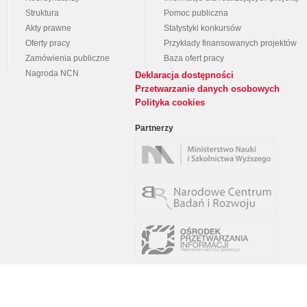
Struktura
Pomoc publiczna
Akty prawne
Statystyki konkursów
Oferty pracy
Przykłady finansowanych projektów
Zamówienia publiczne
Baza ofert pracy
Nagroda NCN
Deklaracja dostępności
Przetwarzanie danych osobowych
Polityka cookies
Partnerzy