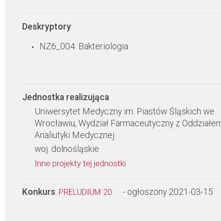
Deskryptory
:
NZ6_004: Bakteriologia
Jednostka realizująca
:
Uniwersytet Medyczny im. Piastów Śląskich we
Wrocławiu, Wydział Farmaceutyczny z Oddziałe
Analiutyki Medycznej
woj. dolnośląskie
Inne projekty tej jednostki
Konkurs
:
- ogłoszony 2021-03-15
PRELUDIUM 20