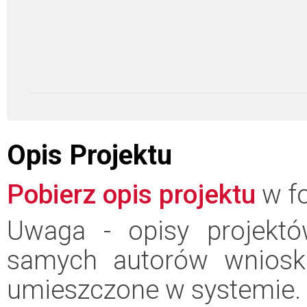
Opis Projektu
Pobierz opis projektu
w fo
Uwaga - opisy projektó
samych autorów wniosk
umieszczone w systemie.