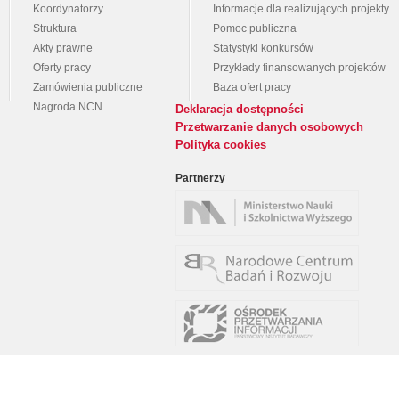
Koordynatorzy
Informacje dla realizujących projekty
Struktura
Pomoc publiczna
Akty prawne
Statystyki konkursów
Oferty pracy
Przykłady finansowanych projektów
Zamówienia publiczne
Baza ofert pracy
Nagroda NCN
Deklaracja dostępności
Przetwarzanie danych osobowych
Polityka cookies
Partnerzy