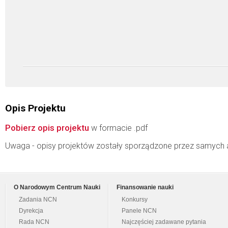
Opis Projektu
Pobierz opis projektu
w formacie .pdf
Uwaga - opisy projektów zostały sporządzone przez samych 
O Narodowym Centrum Nauki
Finansowanie nauki
Zadania NCN
Konkursy
Dyrekcja
Panele NCN
Rada NCN
Najczęściej zadawane pytania