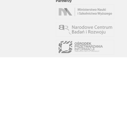
Partnerzy