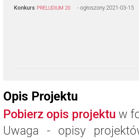
Konkurs
:
- ogłoszony 2021-03-15
PRELUDIUM 20
Opis Projektu
Pobierz opis projektu
w fo
Uwaga - opisy projektó