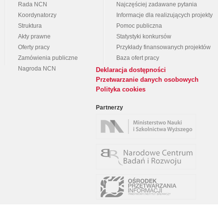
Rada NCN
Najczęściej zadawane pytania
Koordynatorzy
Informacje dla realizujących projekty
Struktura
Pomoc publiczna
Akty prawne
Statystyki konkursów
Oferty pracy
Przykłady finansowanych projektów
Zamówienia publiczne
Baza ofert pracy
Nagroda NCN
Deklaracja dostępności
Przetwarzanie danych osobowych
Polityka cookies
Partnerzy