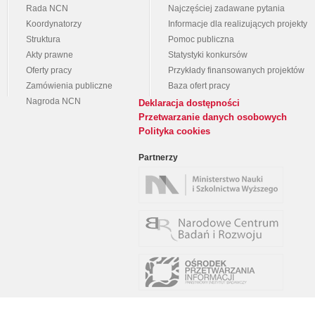
Rada NCN
Najczęściej zadawane pytania
Koordynatorzy
Informacje dla realizujących projekty
Struktura
Pomoc publiczna
Akty prawne
Statystyki konkursów
Oferty pracy
Przykłady finansowanych projektów
Zamówienia publiczne
Baza ofert pracy
Nagroda NCN
Deklaracja dostępności
Przetwarzanie danych osobowych
Polityka cookies
Partnerzy