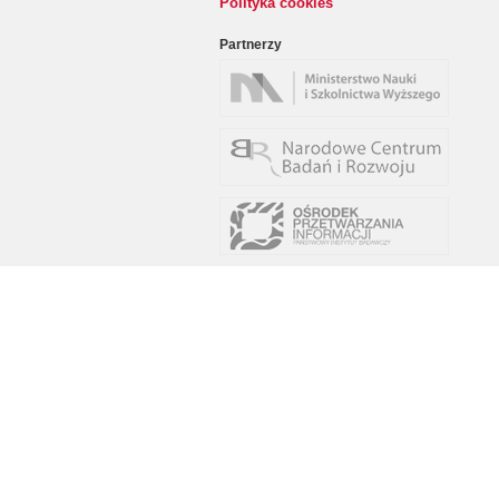
Polityka cookies
Partnerzy