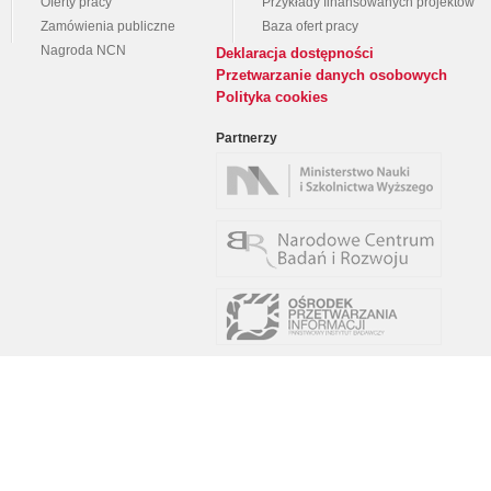
Oferty pracy
Przykłady finansowanych projektów
Zamówienia publiczne
Baza ofert pracy
Nagroda NCN
Deklaracja dostępności
Przetwarzanie danych osobowych
Polityka cookies
Partnerzy