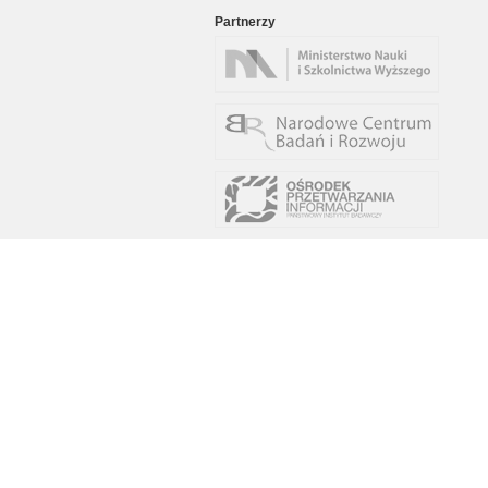
Partnerzy