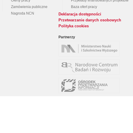
Oferty pracy
Przykłady finansowanych projektów
Zamówienia publiczne
Baza ofert pracy
Nagroda NCN
Deklaracja dostępności
Przetwarzanie danych osobowych
Polityka cookies
Partnerzy