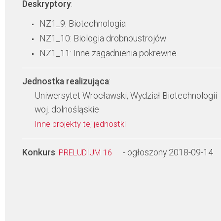
Deskryptory
:
NZ1_9: Biotechnologia
NZ1_10: Biologia drobnoustrojów
NZ1_11: Inne zagadnienia pokrewne
Jednostka realizująca
:
Uniwersytet Wrocławski, Wydział Biotechnologii
woj. dolnośląskie
Inne projekty tej jednostki
Konkurs
:
- ogłoszony 2018-09-14
PRELUDIUM 16