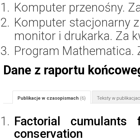
Komputer przenośny. Z
Komputer stacjonarny 
monitor i drukarka. Za 
Program Mathematica.
Dane z raportu końcowe
Publikacje w czasopismach
(6)
Teksty w publikacj
Factorial cumulants
conservation