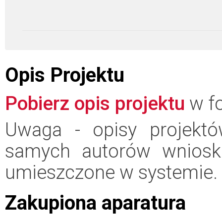
Opis Projektu
Pobierz opis projektu
w fo
Uwaga - opisy projektó
samych autorów wniosk
umieszczone w systemie.
Zakupiona aparatura