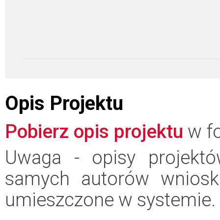
Opis Projektu
Pobierz opis projektu
w fo
Uwaga - opisy projektó
samych autorów wniosk
umieszczone w systemie.