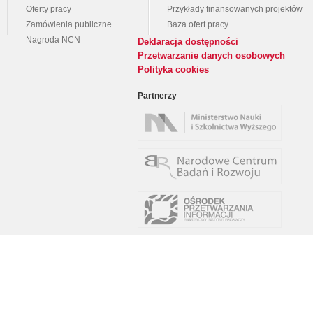
Oferty pracy
Przykłady finansowanych projektów
Zamówienia publiczne
Baza ofert pracy
Nagroda NCN
Deklaracja dostępności
Przetwarzanie danych osobowych
Polityka cookies
Partnerzy