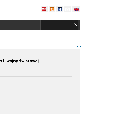
II wojny światowej