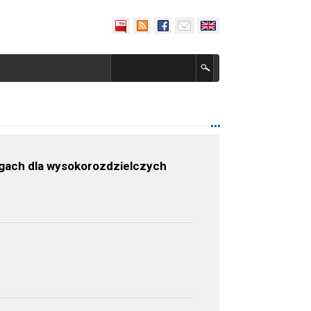
gach dla wysokorozdzielczych