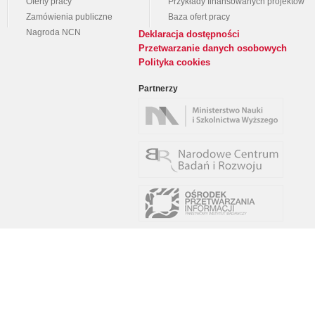
Oferty pracy
Przykłady finansowanych projektów
Zamówienia publiczne
Baza ofert pracy
Nagroda NCN
Deklaracja dostępności
Przetwarzanie danych osobowych
Polityka cookies
Partnerzy