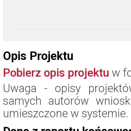
Opis Projektu
Pobierz opis projektu
w fo
Uwaga - opisy projektó
samych autorów wniosk
umieszczone w systemie.