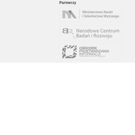
Partnerzy