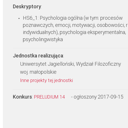
Deskryptory
:
HS6_1: Psychologia ogólna (w tym: procesów
poznawczych, emocji, motywacji, osobowości, 
indywidualnych), psychologia eksperymentalna,
psycholingwistyka
Jednostka realizująca
:
Uniwersytet Jagielloński, Wydział Filozoficzny
woj. małopolskie
Inne projekty tej jednostki
Konkurs
:
- ogłoszony 2017-09-15
PRELUDIUM 14