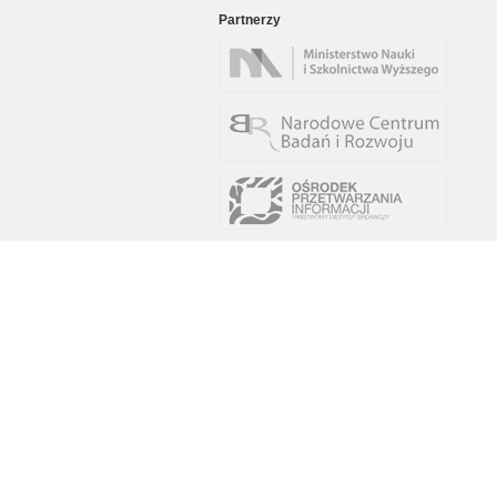
Partnerzy