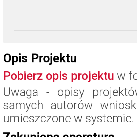
Opis Projektu
Pobierz opis projektu
w fo
Uwaga - opisy projektó
samych autorów wniosk
umieszczone w systemie.