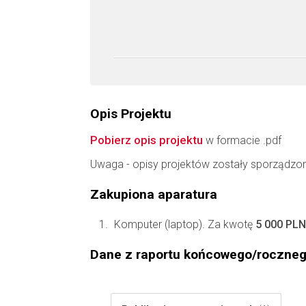
Opis Projektu
Pobierz opis projektu
w formacie .pdf
Uwaga - opisy projektów zostały sporządzo
Zakupiona aparatura
Komputer (laptop). Za kwotę
5 000 PLN
Dane z raportu końcowego/roczne