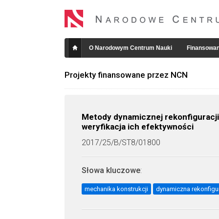
O Narodowym Centrum Nauki
Finansowan
Projekty finansowane przez NCN
Metody dynamicznej rekonfiguracji
weryfikacja ich efektywności
2017/25/B/ST8/01800
Słowa kluczowe
:
mechanika konstrukcji
dynamiczna rekonfigu