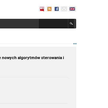
e nowych algorytmów sterowania i