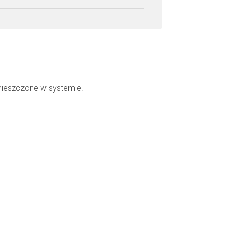
mieszczone w systemie.