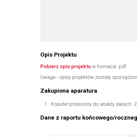
Opis Projektu
Pobierz opis projektu
w formacie .pdf
Uwaga - opisy projektów zostały sporządzo
Zakupiona aparatura
Koputer przenośny do analizy danych. 
Dane z raportu końcowego/roczne