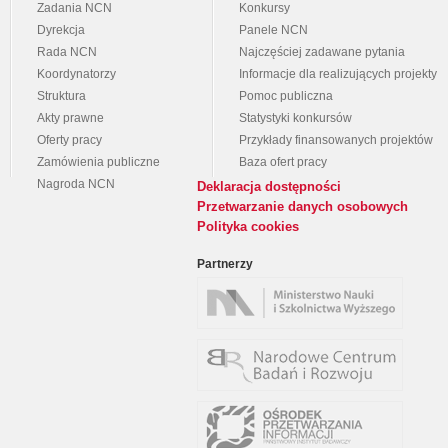
Zadania NCN
Konkursy
Dyrekcja
Panele NCN
Rada NCN
Najczęściej zadawane pytania
Koordynatorzy
Informacje dla realizujących projekty
Struktura
Pomoc publiczna
Akty prawne
Statystyki konkursów
Oferty pracy
Przykłady finansowanych projektów
Zamówienia publiczne
Baza ofert pracy
Nagroda NCN
Deklaracja dostępności
Przetwarzanie danych osobowych
Polityka cookies
Partnerzy