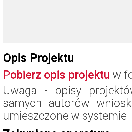
Opis Projektu
Pobierz opis projektu
w fo
Uwaga - opisy projektó
samych autorów wniosk
umieszczone w systemie.