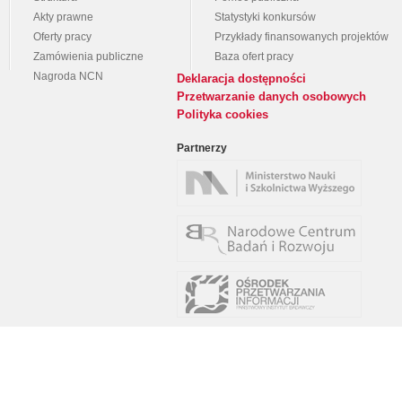
Akty prawne
Statystyki konkursów
Oferty pracy
Przykłady finansowanych projektów
Zamówienia publiczne
Baza ofert pracy
Nagroda NCN
Deklaracja dostępności
Przetwarzanie danych osobowych
Polityka cookies
Partnerzy