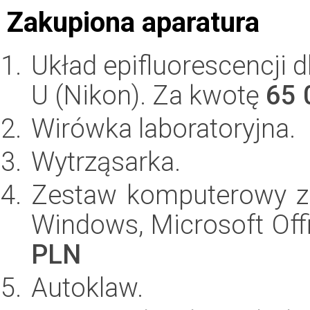
Zakupiona aparatura
Układ epifluorescencji 
U (Nikon). Za kwotę
65 
Wirówka laboratoryjna.
Wytrząsarka.
Zestaw komputerowy z
Windows, Microsoft Off
PLN
Autoklaw.