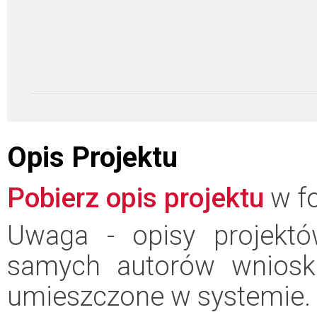
Opis Projektu
Pobierz opis projektu
w fo
Uwaga - opisy projektó
samych autorów wniosk
umieszczone w systemie.