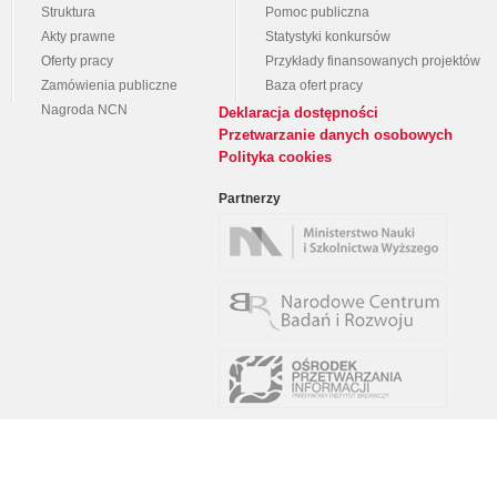
Struktura
Pomoc publiczna
Akty prawne
Statystyki konkursów
Oferty pracy
Przykłady finansowanych projektów
Zamówienia publiczne
Baza ofert pracy
Nagroda NCN
Deklaracja dostępności
Przetwarzanie danych osobowych
Polityka cookies
Partnerzy