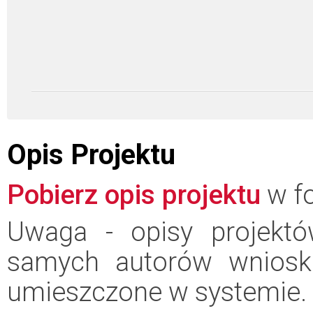
Opis Projektu
Pobierz opis projektu
w fo
Uwaga - opisy projektó
samych autorów wniosk
umieszczone w systemie.