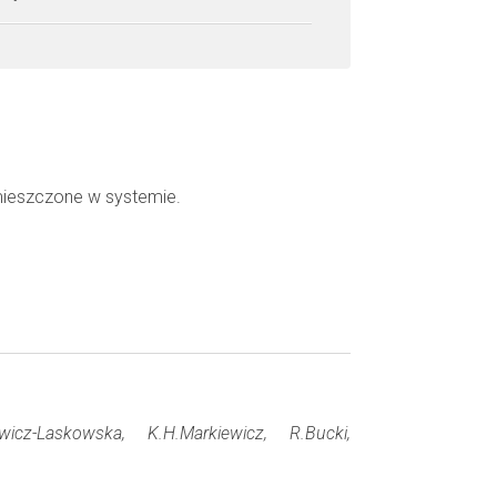
mieszczone w systemie.
wicz-Laskowska, K.H.Markiewicz, R.Bucki,