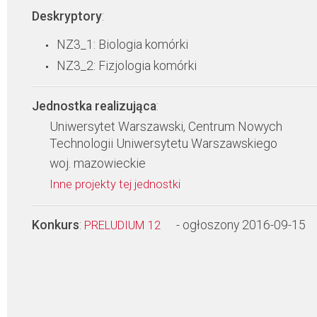
Deskryptory
:
NZ3_1: Biologia komórki
NZ3_2: Fizjologia komórki
Jednostka realizująca
:
Uniwersytet Warszawski, Centrum Nowych
Technologii Uniwersytetu Warszawskiego
woj. mazowieckie
Inne projekty tej jednostki
Konkurs
:
- ogłoszony 2016-09-15
PRELUDIUM 12