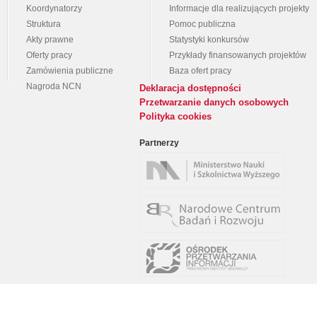
Koordynatorzy
Informacje dla realizujących projekty
Struktura
Pomoc publiczna
Akty prawne
Statystyki konkursów
Oferty pracy
Przykłady finansowanych projektów
Zamówienia publiczne
Baza ofert pracy
Nagroda NCN
Deklaracja dostępności
Przetwarzanie danych osobowych
Polityka cookies
Partnerzy