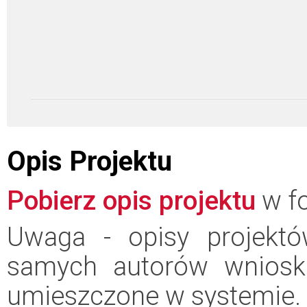
Opis Projektu
Pobierz opis projektu
w fo
Uwaga - opisy projektó
samych autorów wniosk
umieszczone w systemie.