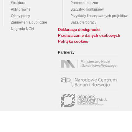
Struktura
Pomoc publiczna
Akty prawne
Statystyki konkursów
Oferty pracy
Przykłady finansowanych projektów
Zamówienia publiczne
Baza ofert pracy
Nagroda NCN
Deklaracja dostępności
Przetwarzanie danych osobowych
Polityka cookies
Partnerzy