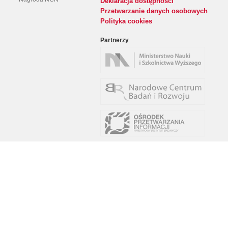
Deklaracja dostępności
Przetwarzanie danych osobowych
Polityka cookies
Partnerzy