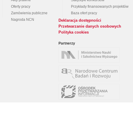
Akty prawne
Statystyki konkursów
Oferty pracy
Przykłady finansowanych projektów
Zamówienia publiczne
Baza ofert pracy
Nagroda NCN
Deklaracja dostępności
Przetwarzanie danych osobowych
Polityka cookies
Partnerzy