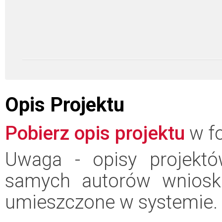
Opis Projektu
Pobierz opis projektu
w fo
Uwaga - opisy projektó
samych autorów wniosk
umieszczone w systemie.