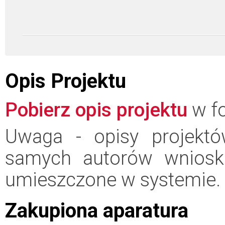
Opis Projektu
Pobierz opis projektu
w fo
Uwaga - opisy projektó
samych autorów wniosk
umieszczone w systemie.
Zakupiona aparatura