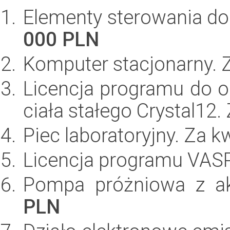
Elementy sterowania do
000 PLN
Komputer stacjonarny.
Licencja programu do 
ciała stałego Crystal12
Piec laboratoryjny. Za 
Licencja programu VAS
Pompa próżniowa z a
PLN