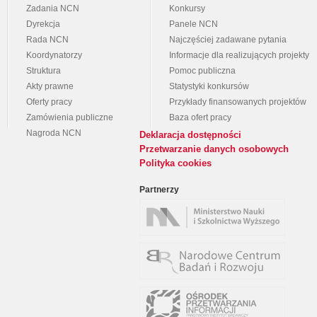
Zadania NCN
Konkursy
Dyrekcja
Panele NCN
Rada NCN
Najczęściej zadawane pytania
Koordynatorzy
Informacje dla realizujących projekty
Struktura
Pomoc publiczna
Akty prawne
Statystyki konkursów
Oferty pracy
Przykłady finansowanych projektów
Zamówienia publiczne
Baza ofert pracy
Nagroda NCN
Deklaracja dostępności
Przetwarzanie danych osobowych
Polityka cookies
Partnerzy