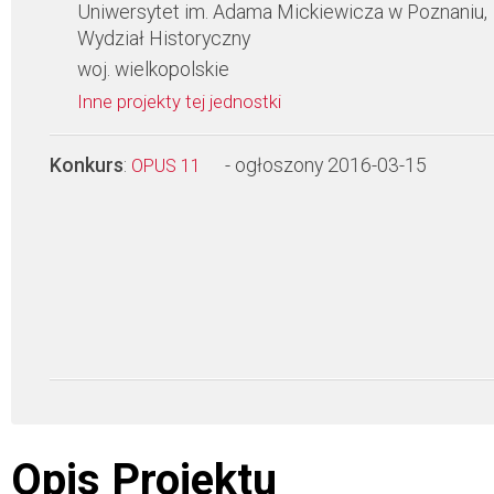
Uniwersytet im. Adama Mickiewicza w Poznaniu,
Wydział Historyczny
woj. wielkopolskie
Inne projekty tej jednostki
Konkurs
:
- ogłoszony 2016-03-15
OPUS 11
Opis Projektu