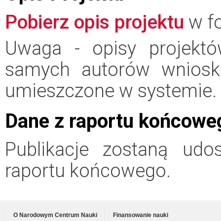
Pobierz opis projektu
w fo
Uwaga - opisy projektó
samych autorów wniosk
umieszczone w systemie.
Dane z raportu końcowe
Publikacje zostaną udo
raportu końcowego.
O Narodowym Centrum Nauki
Finansowanie nauki