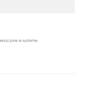
mieszczone w systemie.