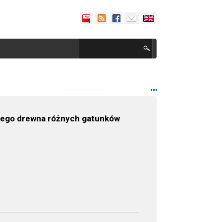
rtwego drewna różnych gatunków