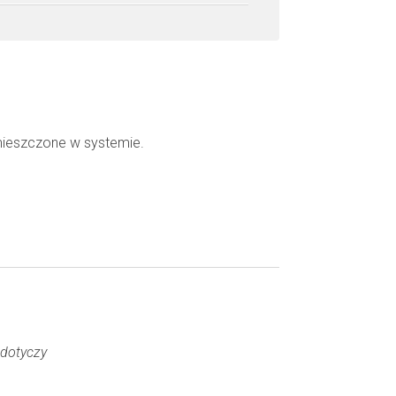
mieszczone w systemie.
 dotyczy