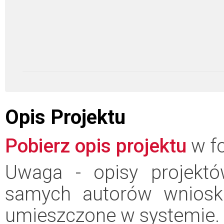
Opis Projektu
Pobierz opis projektu
w fo
Uwaga - opisy projektó
samych autorów wniosk
umieszczone w systemie.