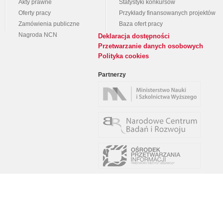
Akty prawne
Statystyki konkursów
Oferty pracy
Przykłady finansowanych projektów
Zamówienia publiczne
Baza ofert pracy
Nagroda NCN
Deklaracja dostępności
Przetwarzanie danych osobowych
Polityka cookies
Partnerzy