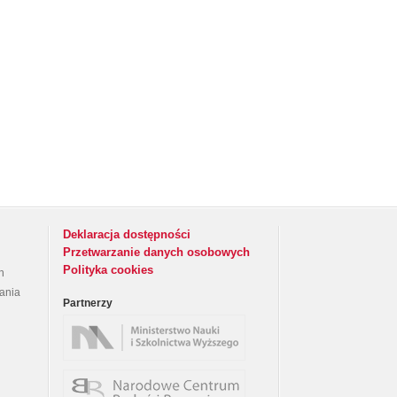
Deklaracja dostępności
Przetwarzanie danych osobowych
Polityka cookies
h
rania
Partnerzy