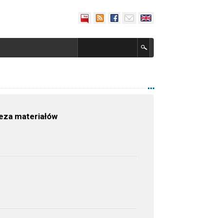
eza materiałów