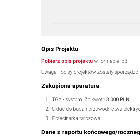
Opis Projektu
Pobierz opis projektu
w formacie .pdf
Uwaga - opisy projektów zostały sporządzo
Zakupiona aparatura
TGA - system. Za kwotę
3 000 PLN
Układ do badań przewodnictwa elektry
Przecinarka tarczowa.
Dane z raportu końcowego/roczne